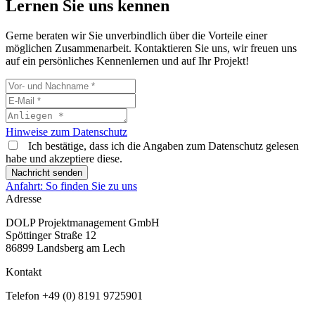
Lernen Sie uns kennen
Gerne beraten wir Sie unverbindlich über die Vorteile einer
möglichen Zusammenarbeit. Kontaktieren Sie uns, wir freuen uns
auf ein persönliches Kennenlernen und auf Ihr Projekt!
Hinweise zum Datenschutz
Ich bestätige, dass ich die Angaben zum Datenschutz gelesen
habe und akzeptiere diese.
Nachricht senden
Bitte nicht ausfüllen
Anfahrt: So finden Sie zu uns
Adresse
DOLP Projektmanagement GmbH
Spöttinger Straße 12
86899 Landsberg am Lech
Kontakt
Telefon +49 (0) 8191 9725901